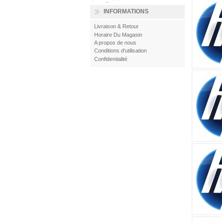
INFORMATIONS
Livraison & Retour
Horaire Du Magasin
A propos de nous
Conditions d'utilisation
Confidentialité