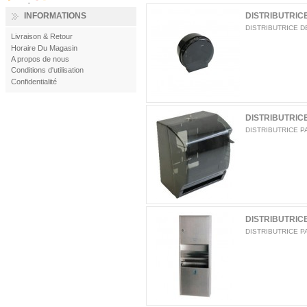
INFORMATIONS
DISTRIBUTRICE
DISTRIBUTRICE D
Livraison & Retour
Horaire Du Magasin
A propos de nous
Conditions d'utilisation
Confidentialité
DISTRIBUTRICE
DISTRIBUTRICE P
DISTRIBUTRIC
DISTRIBUTRICE P