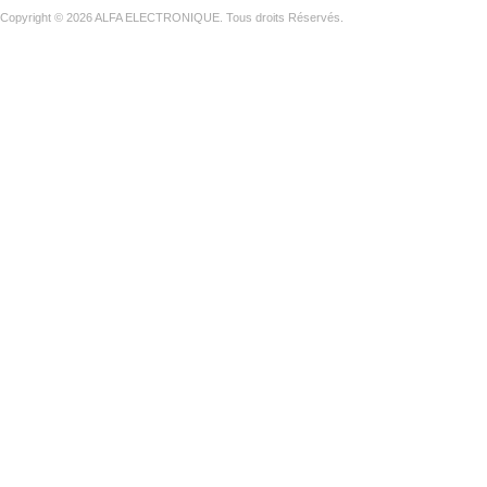
Copyright © 2026 ALFA ELECTRONIQUE. Tous droits Réservés.