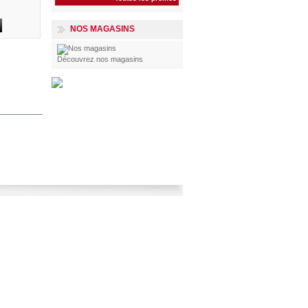
NOS MAGASINS
Découvrez nos magasins