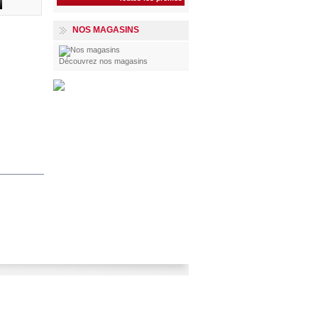
NOS MAGASINS
Découvrez nos magasins